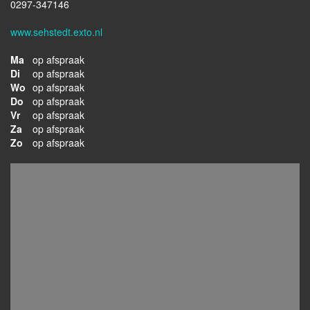
0297-347146
www.sehstedt.exto.nl
Ma
op afspraak
Di
op afspraak
Wo
op afspraak
Do
op afspraak
Vr
op afspraak
Za
op afspraak
Zo
op afspraak