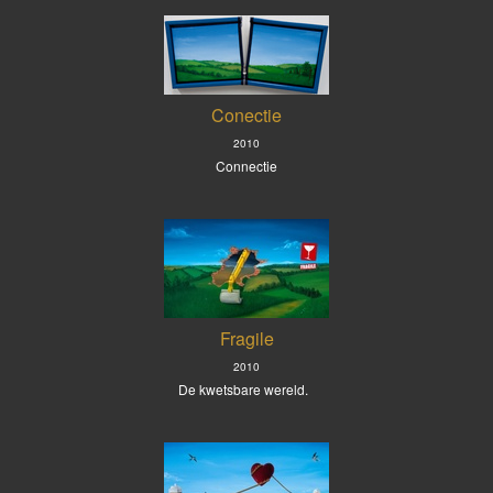
Conectie
2010
Connectie
Fragile
2010
De kwetsbare wereld.