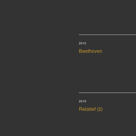
2010
Beethoven
2015
Relatief (2)