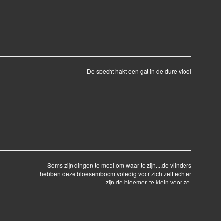
De specht hakt een gat in de dure viool
Soms zijn dingen te mooi om waar te zijn....de vlinders
hebben deze bloesemboom voledig voor zich zelf echter
zijn de bloemen te klein voor ze.