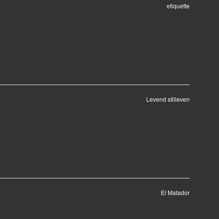
etiquette
Levend stilleven
El Matador