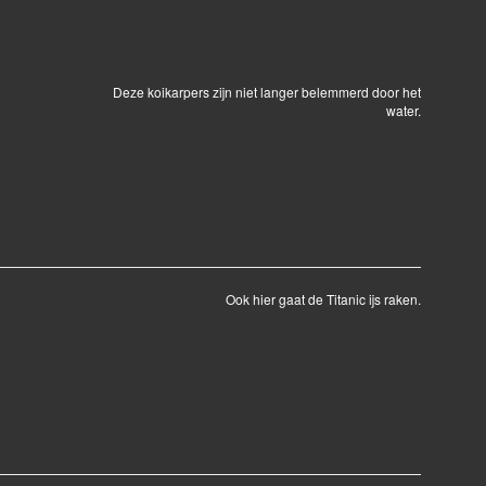
Deze koikarpers zijn niet langer belemmerd door het
water.
Ook hier gaat de Titanic ijs raken.