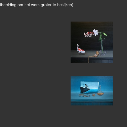
afbeelding om het werk groter te bekijken)