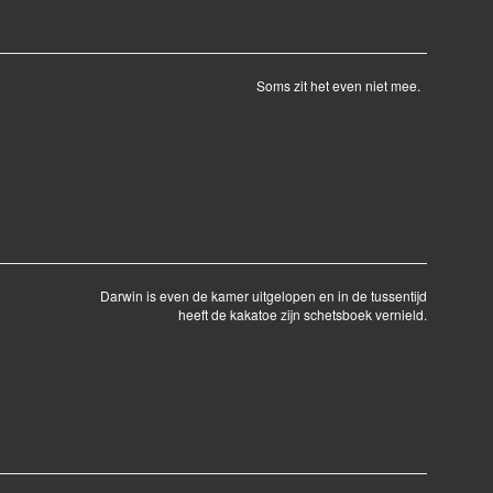
Soms zit het even niet mee.
Darwin is even de kamer uitgelopen en in de tussentijd
heeft de kakatoe zijn schetsboek vernield.