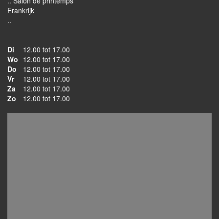
.. Salon de printemps
Frankrijk
..
Di
12.00 tot 17.00
Wo
12.00 tot 17.00
Do
12.00 tot 17.00
Vr
12.00 tot 17.00
Za
12.00 tot 17.00
Zo
12.00 tot 17.00