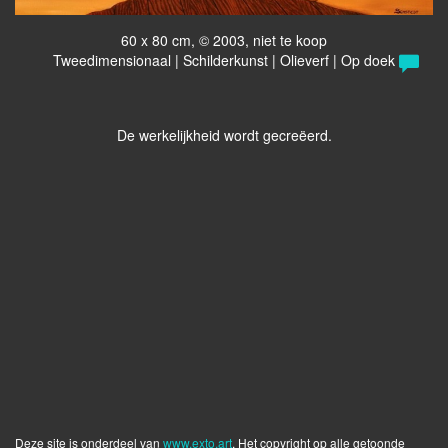
60 x 80 cm, © 2003, niet te koop
Tweedimensionaal | Schilderkunst | Olieverf | Op doek
De werkelijkheid wordt gecreëerd.
Deze site is onderdeel van
www.exto.art
. Het copyright op alle getoonde