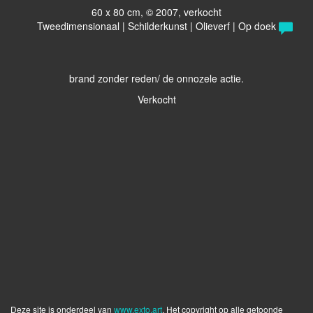
60 x 80 cm, © 2007, verkocht
Tweedimensionaal | Schilderkunst | Olieverf | Op doek
brand zonder reden/ de onnozele actie.
Verkocht
Deze site is onderdeel van
www.exto.art
. Het copyright op alle getoonde