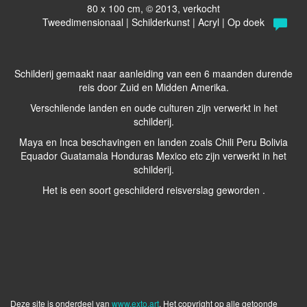
80 x 100 cm, © 2013, verkocht
Tweedimensionaal | Schilderkunst | Acryl | Op doek
Schilderij gemaakt naar aanleiding van een 6 maanden durende
reis door Zuid en Midden Amerika.
Verschilende landen en oude culturen zijn verwerkt in het
schilderij.
Maya en Inca beschavingen en landen zoals Chili Peru Bolivia
Equador Guatamala Honduras Mexico etc zijn verwerkt in het
schilderij.
Het is een soort geschilderd reisverslag geworden .
Deze site is onderdeel van
www.exto.art
. Het copyright op alle getoonde