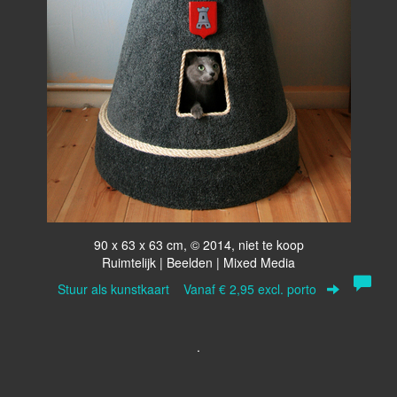
90 x 63 x 63 cm, © 2014, niet te koop
Ruimtelijk | Beelden | Mixed Media
Stuur als kunstkaart
Vanaf € 2,95 excl. porto
.