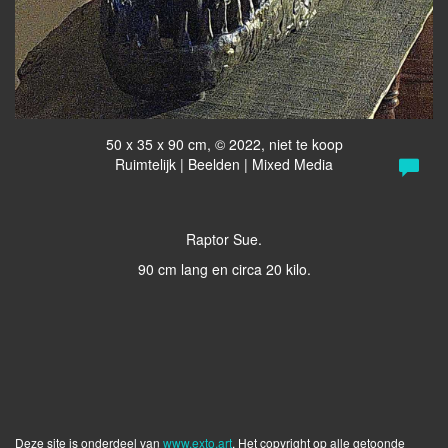
50 x 35 x 90 cm, © 2022, niet te koop
Ruimtelijk | Beelden | Mixed Media
Raptor Sue.
90 cm lang en circa 20 kilo.
Deze site is onderdeel van
www.exto.art
. Het copyright op alle getoonde