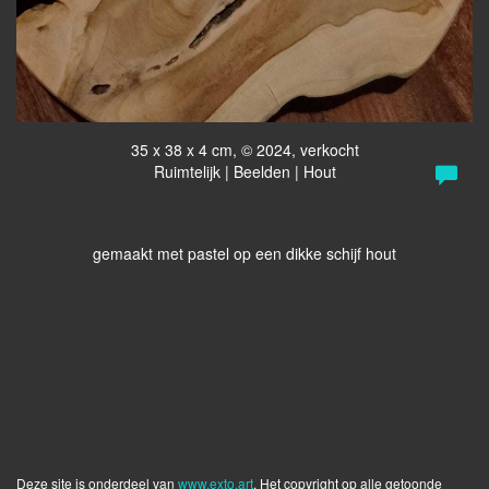
35 x 38 x 4 cm, © 2024, verkocht
Ruimtelijk | Beelden | Hout
gemaakt met pastel op een dikke schijf hout
Deze site is onderdeel van
www.exto.art
. Het copyright op alle getoonde