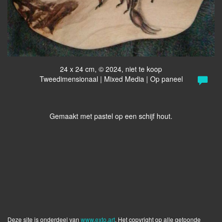
24 x 24 cm, © 2024, niet te koop
Tweedimensionaal | Mixed Media | Op paneel
Gemaakt met pastel op een schijf hout.
Deze site is onderdeel van
www.exto.art
. Het copyright op alle getoonde